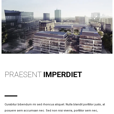
PRAESENT
IMPERDIET
Curabitur bibendum mi sed rhoncus aliquet. Nulla blandit porttitor justo, at
posuere sem accumsan nec. Sed non nisi viverra, porttitor sem nec,